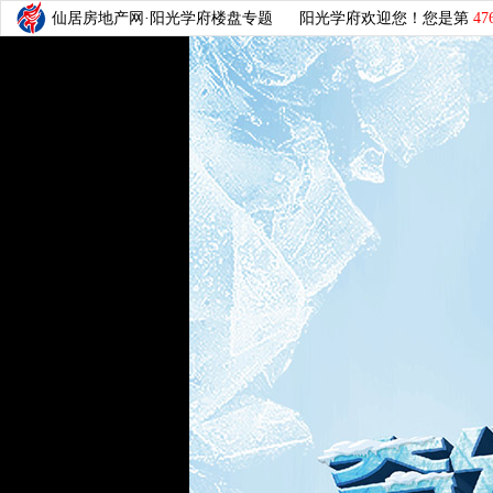
仙居房地产网·阳光学府楼盘专题
阳光学府欢迎您！您是第
47