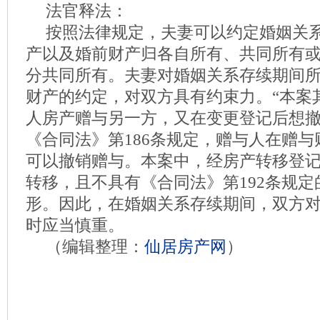
法官释法：
按照法律规定，夫妻可以约定婚姻关
产以及婚前财产归各自所有、共同所有
分共同所有。夫妻对婚姻关系存续期间
财产的约定，对双方具有约束力。“本案
人房产赠与另一方，又在变更登记后想撤
《合同法》第186条规定，赠与人在赠
可以撤销赠与。本案中，经房产转移登
转移，且不具有《合同法》第192条规
形。因此，在婚姻关系存续期间，双方
时应当慎重。
（编辑整理：
仙居房产网
）